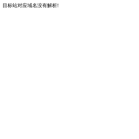
目标站对应域名没有解析!